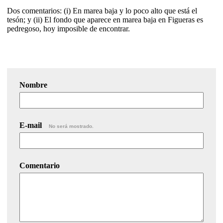
Dos comentarios: (i) En marea baja y lo poco alto que está el
tesón; y (ii) El fondo que aparece en marea baja en Figueras es
pedregoso, hoy imposible de encontrar.
Nombre
E-mail
No será mostrado.
Comentario