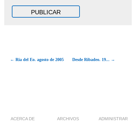
← Ria del Eo. agosto de 2005
Desde Ribadeo. 19... →
ACERCA DE
ARCHIVOS
ADMINISTRAR