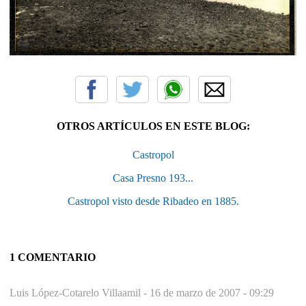
OTROS ARTÍCULOS EN ESTE BLOG:
Castropol
Casa Presno 193...
Castropol visto desde Ribadeo en 1885.
1 COMENTARIO
Luis López-Cotarelo Villaamil -
16 de marzo de 2007 - 09:29