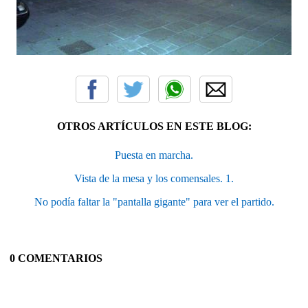
OTROS ARTÍCULOS EN ESTE BLOG:
Puesta en marcha.
Vista de la mesa y los comensales. 1.
No podía faltar la "pantalla gigante" para ver el partido.
0 COMENTARIOS