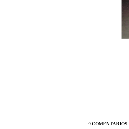
0 COMENTARIOS