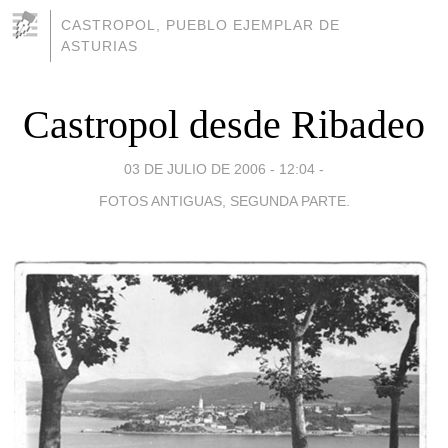
CASTROPOL, PUEBLO EJEMPLAR DE
ASTURIAS
Castropol desde Ribadeo
03 DE JULIO DE 2006 - 12:04
-
FOTOS ANTIGUAS, SEGUNDA PARTE.