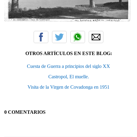
OTROS ARTÍCULOS EN ESTE BLOG:
Cuesta de Guerra a principios del siglo XX
Castropol, El muelle.
Visita de la Virgen de Covadonga en 1951
0 COMENTARIOS