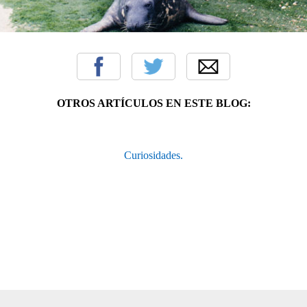
OTROS ARTÍCULOS EN ESTE BLOG:
Curiosidades.