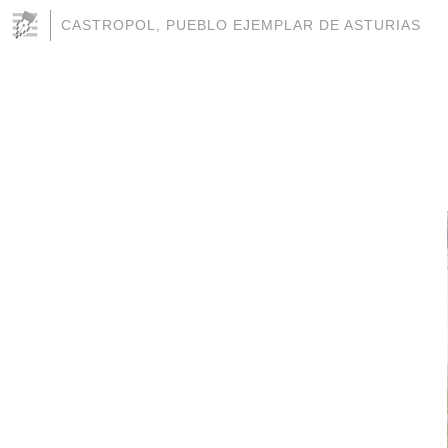
CASTROPOL, PUEBLO EJEMPLAR DE ASTURIAS