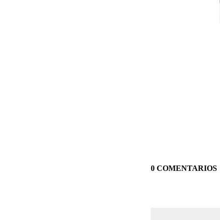
0 COMENTARIOS