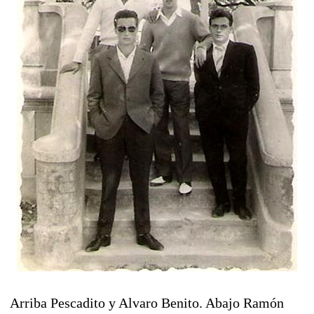
Arriba Pescadito y Alvaro Benito. Abajo Ramón