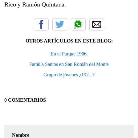
Rico y Ramón Quintana.
OTROS ARTÍCULOS EN ESTE BLOG:
En el Parque 1966.
Familia Santos en San Román del Monte
Grupo de jóvenes ¿192...?
0 COMENTARIOS
Nombre