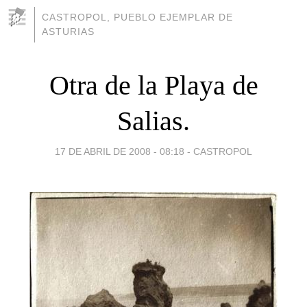
CASTROPOL, PUEBLO EJEMPLAR DE
ASTURIAS
Otra de la Playa de
Salias.
17 DE ABRIL DE 2008 - 08:18
-
CASTROPOL