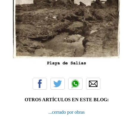
OTROS ARTÍCULOS EN ESTE BLOG:
...cerrado por obras