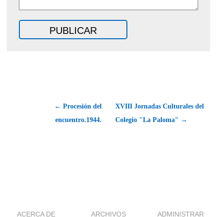
← Procesión del
XVIII Jornadas Culturales del
encuentro.1944.
Colegio "La Paloma" →
ACERCA DE
ARCHIVOS
ADMINISTRAR