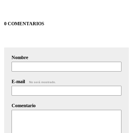
0 COMENTARIOS
Nombre
E-mail
No será mostrado.
Comentario