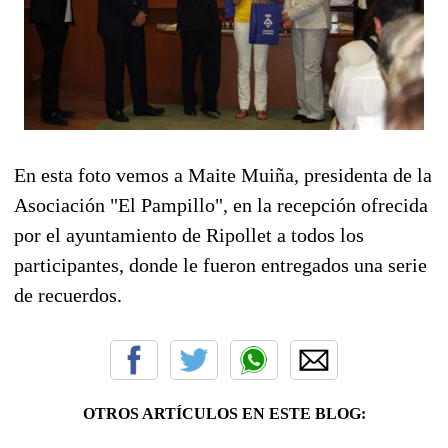
En esta foto vemos a Maite Muiña, presidenta de la
Asociación "El Pampillo", en la recepción ofrecida
por el ayuntamiento de Ripollet a todos los
participantes, donde le fueron entregados una serie
de recuerdos.
OTROS ARTÍCULOS EN ESTE BLOG: