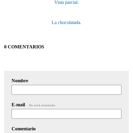
Vista parcial.
La chocolatada.
0 COMENTARIOS
Nombre
E-mail
No será mostrado.
Comentario