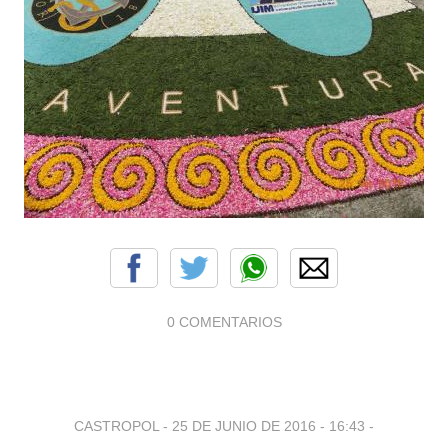
0 COMENTARIOS
CASTROPOL -
25 DE JUNIO DE 2016 - 16:43
-