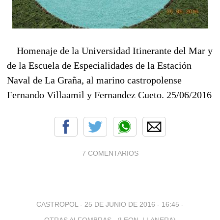
Homenaje de la Universidad Itinerante del Mar y
de la Escuela de Especialidades de la Estación
Naval de La Graña, al marino castropolense
Fernando Villaamil y Fernandez Cueto. 25/06/2016
7 COMENTARIOS
CASTROPOL -
25 DE JUNIO DE 2016 - 16:45
-
OTRAS ALFOMBRAS...(LEON, LLANERA)