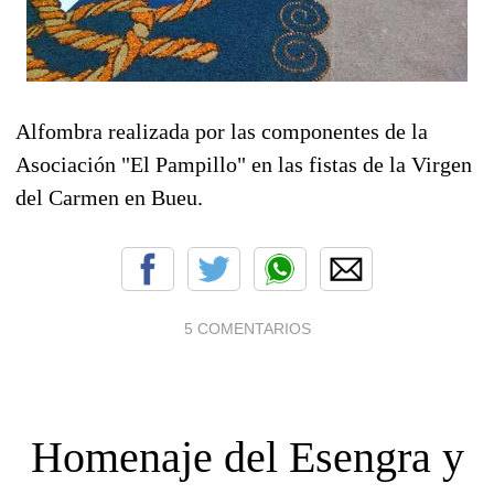
Alfombra realizada por las componentes de la
Asociación "El Pampillo" en las fistas de la Virgen
del Carmen en Bueu.
5 COMENTARIOS
Homenaje del Esengra y