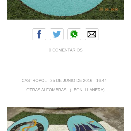
0 COMENTARIOS
CASTROPOL -
25 DE JUNIO DE 2016 - 16:44
-
OTRAS ALFOMBRAS...(LEON, LLANERA)