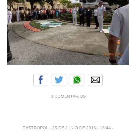
0 COMENTARIOS
CASTROPOL -
25 DE JUNIO DE 2016 - 16:44
-