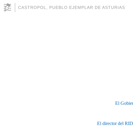
CASTROPOL, PUEBLO EJEMPLAR DE ASTURIAS
El Gobiern
El director del RID