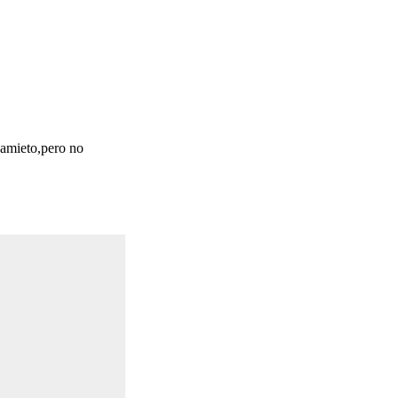
camieto,pero no