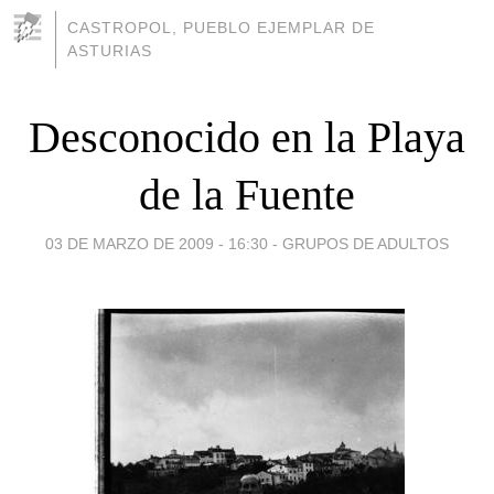
CASTROPOL, PUEBLO EJEMPLAR DE
ASTURIAS
Desconocido en la Playa
de la Fuente
03 DE MARZO DE 2009 - 16:30
-
GRUPOS DE ADULTOS