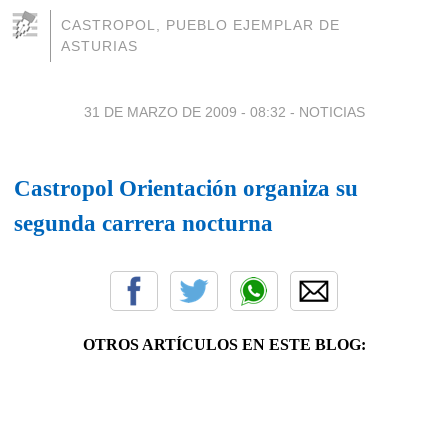
CASTROPOL, PUEBLO EJEMPLAR DE
ASTURIAS
31 DE MARZO DE 2009 - 08:32
-
NOTICIAS
Castropol Orientación organiza su
segunda carrera nocturna
OTROS ARTÍCULOS EN ESTE BLOG: