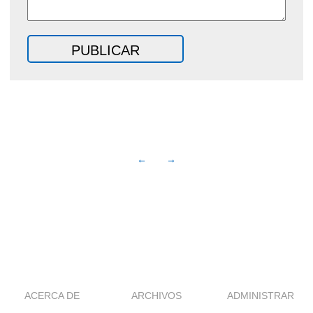
←
→
ACERCA DE
ARCHIVOS
ADMINISTRAR