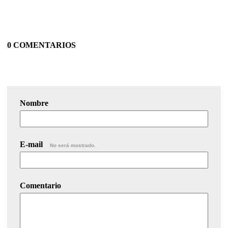
0 COMENTARIOS
Nombre
E-mail
No será mostrado.
Comentario