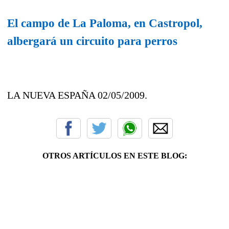
El campo de La Paloma, en Castropol,
albergará un circuito para perros
LA NUEVA ESPAÑA 02/05/2009.
OTROS ARTÍCULOS EN ESTE BLOG: