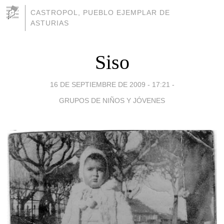
CASTROPOL, PUEBLO EJEMPLAR DE
ASTURIAS
Siso
16 DE SEPTIEMBRE DE 2009 - 17:21
-
GRUPOS DE NIÑOS Y JÓVENES