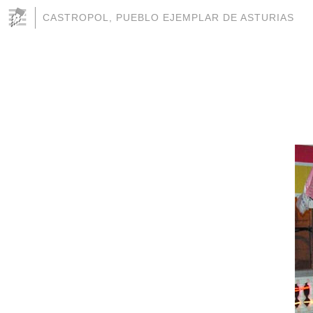
CASTROPOL, PUEBLO EJEMPLAR DE ASTURIAS