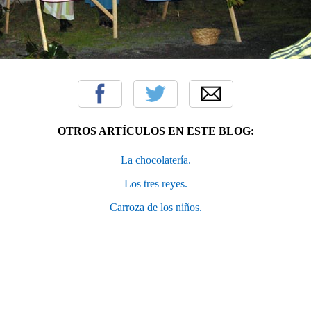
OTROS ARTÍCULOS EN ESTE BLOG:
La chocolatería.
Los tres reyes.
Carroza de los niños.