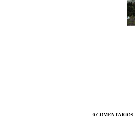
0 COMENTARIOS