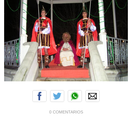
0 COMENTARIOS