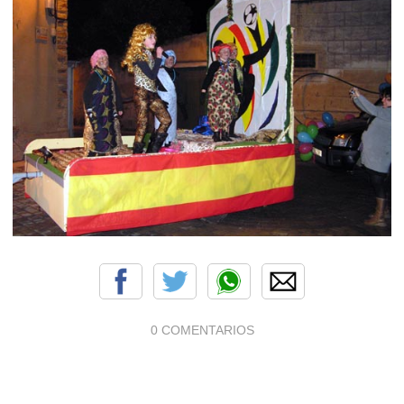
0 COMENTARIOS