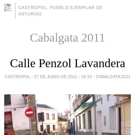
CASTROPOL, PUEBLO EJEMPLAR DE
ASTURIAS
Cabalgata 2011
Calle Penzol Lavandera
CASTROPOL -
27 DE JUNIO DE 2011 - 18:10
-
CABALGATA 2011