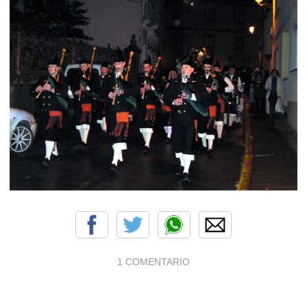
1 COMENTARIO