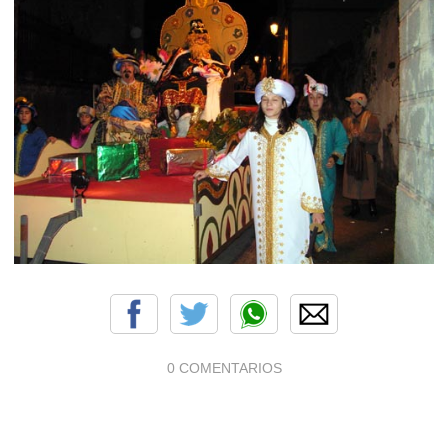
0 COMENTARIOS