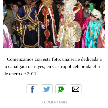
Comenzamos con esta foto, una serie dedicada a
la cabalgata de reyes, en Castropol celebrada el 5
de enero de 2011.
1 COMENTARIO