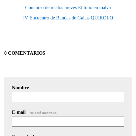
Concurso de relatos breves El folio en malva
IV Encuentro de Bandas de Gaitas QUIROLO
0 COMENTARIOS
Nombre
E-mail
No será mostrado.