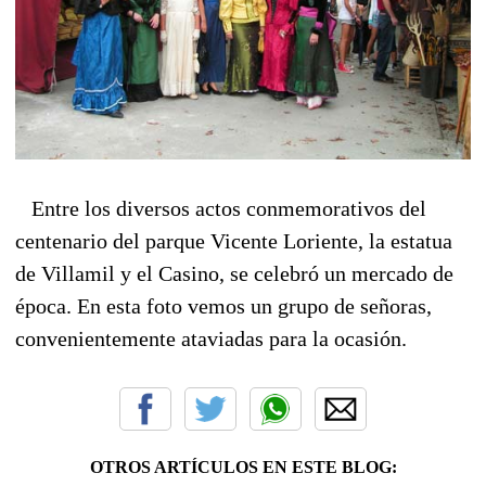
Entre los diversos actos conmemorativos del
centenario del parque Vicente Loriente, la estatua
de Villamil y el Casino, se celebró un mercado de
época. En esta foto vemos un grupo de señoras,
convenientemente ataviadas para la ocasión.
OTROS ARTÍCULOS EN ESTE BLOG: