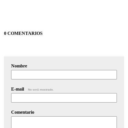
0 COMENTARIOS
Nombre
E-mail
No será mostrado.
Comentario