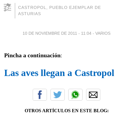
CASTROPOL, PUEBLO EJEMPLAR DE
ASTURIAS
10 DE NOVIEMBRE DE 2011 - 11:04
-
VARIOS
Pincha a continuación
:
Las aves llegan a Castropol
OTROS ARTÍCULOS EN ESTE BLOG: