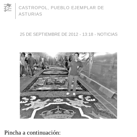
CASTROPOL, PUEBLO EJEMPLAR DE
ASTURIAS
25 DE SEPTIEMBRE DE 2012 - 13:18
-
NOTICIAS
Pincha a continuación: