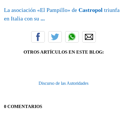
La asociación «El Pampillo» de
Castropol
triunfa
en Italia con su
...
OTROS ARTÍCULOS EN ESTE BLOG:
Discurso de las Autoridades
0 COMENTARIOS