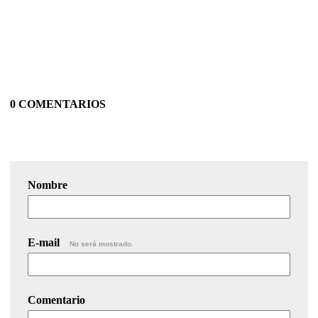
0 COMENTARIOS
Nombre
E-mail
No será mostrado.
Comentario