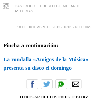
CASTROPOL, PUEBLO EJEMPLAR DE
ASTURIAS
18 DE DICIEMBRE DE 2012 - 16:01
-
NOTICIAS
Pincha a continuación:
La rondalla «Amigos de la Música»
presenta su disco el domingo
OTROS ARTÍCULOS EN ESTE BLOG: