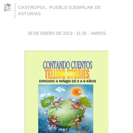
CASTROPOL, PUEBLO EJEMPLAR DE
ASTURIAS
28 DE ENERO DE 2013 - 11:30
-
VARIOS