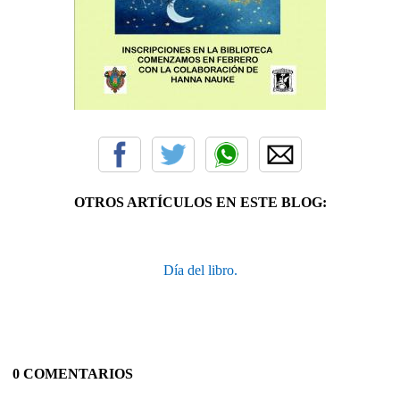
OTROS ARTÍCULOS EN ESTE BLOG:
Día del libro.
0 COMENTARIOS