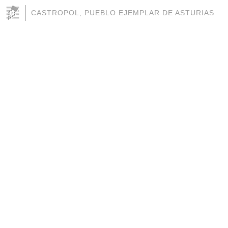
CASTROPOL, PUEBLO EJEMPLAR DE ASTURIAS