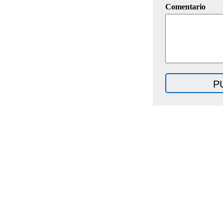
Comentario