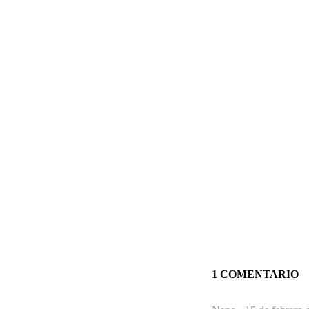
1 COMENTARIO