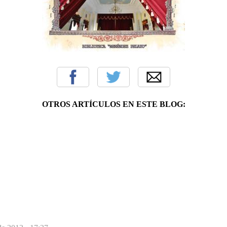
OTROS ARTÍCULOS EN ESTE BLOG: