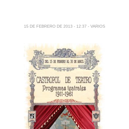
15 DE FEBRERO DE 2013 - 12:37
-
VARIOS