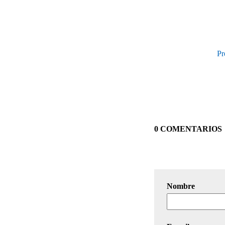
Pr
0 COMENTARIOS
Nombre