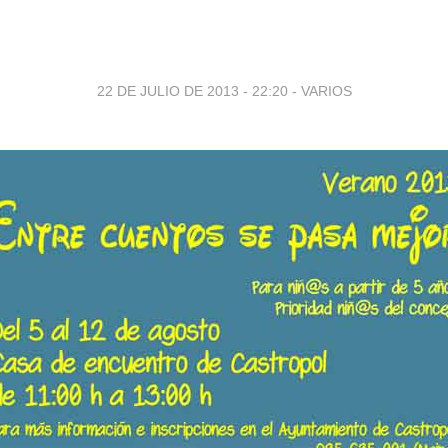
22 DE JULIO DE 2013 - 22:20
-
VARIOS