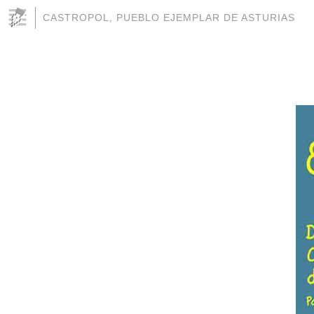
CASTROPOL, PUEBLO EJEMPLAR DE ASTURIAS