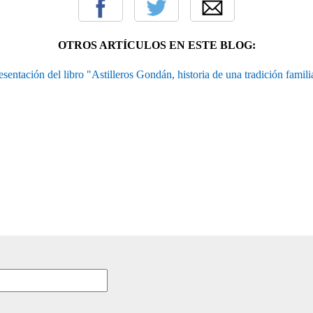
OTROS ARTÍCULOS EN ESTE BLOG:
esentación del libro "Astilleros Gondán, historia de una tradición famili