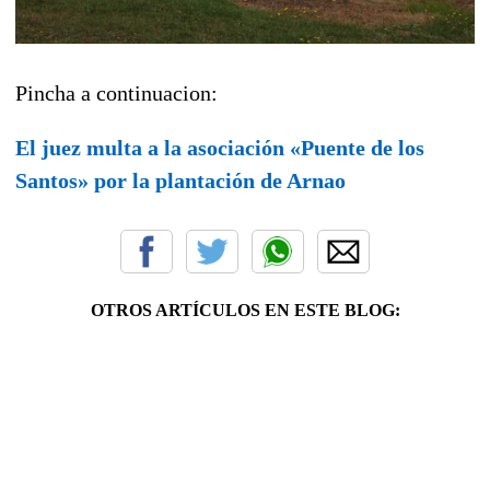
Pincha a continuacion:
El juez multa a la asociación «Puente de los
Santos» por la plantación de Arnao
OTROS ARTÍCULOS EN ESTE BLOG: