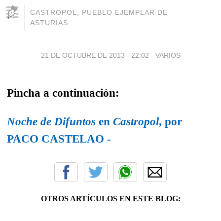
CASTROPOL, PUEBLO EJEMPLAR DE
ASTURIAS
21 DE OCTUBRE DE 2013 - 22:02
-
VARIOS
Pincha a continuación:
Noche de Difuntos
en
Castropol
, por
PACO CASTELAO -
OTROS ARTÍCULOS EN ESTE BLOG: