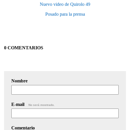
Nuevo video de Quirolo 49
Posado para la prensa
0 COMENTARIOS
Nombre
E-mail
No será mostrado.
Comentario