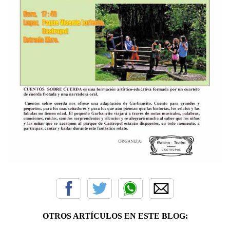
OTROS ARTÍCULOS EN ESTE BLOG: