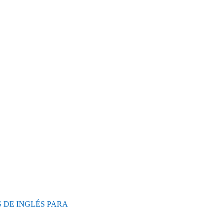
 DE INGLÉS PARA