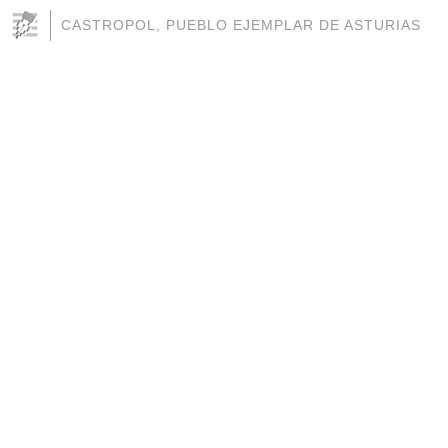
CASTROPOL, PUEBLO EJEMPLAR DE ASTURIAS