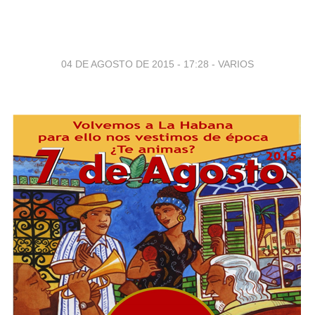
04 DE AGOSTO DE 2015 - 17:28
-
VARIOS