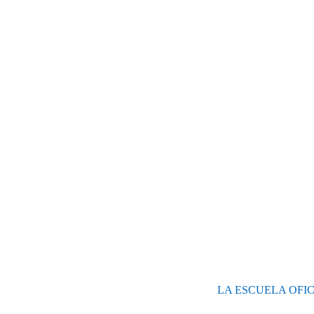
LA ESCUELA OFI