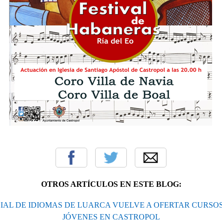
OTROS ARTÍCULOS EN ESTE BLOG:
CIAL DE IDIOMAS DE LUARCA VUELVE A OFERTAR CURSOS
JÓVENES EN CASTROPOL