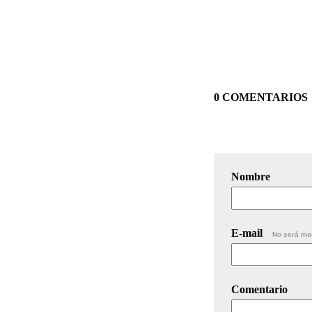
0 COMENTARIOS
Nombre
E-mail
No será mo
Comentario