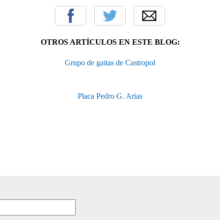
OTROS ARTÍCULOS EN ESTE BLOG:
Grupo de gaitas de Castropol
Placa Pedro G. Arias