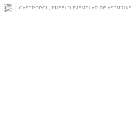
CASTROPOL, PUEBLO EJEMPLAR DE ASTURIAS