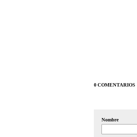
0 COMENTARIOS
Nombre