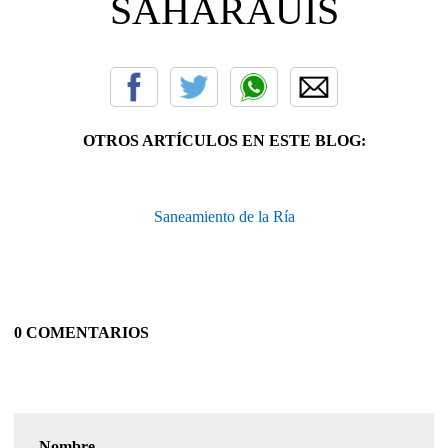
SAHARAUIS
OTROS ARTÍCULOS EN ESTE BLOG:
Saneamiento de la Ría
0 COMENTARIOS
Nombre