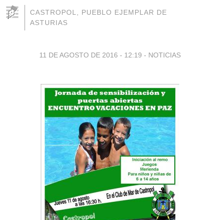
CASTROPOL, PUEBLO EJEMPLAR DE
ASTURIAS
11 DE AGOSTO DE 2016 - 12:19
-
NOTICIAS