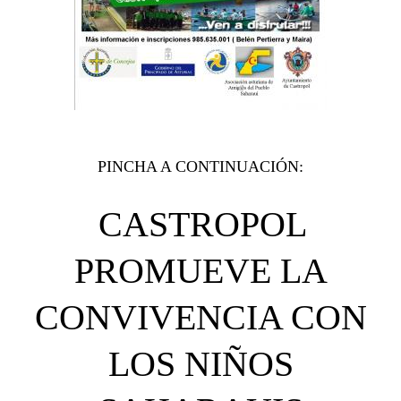
PINCHA A CONTINUACIÓN:
CASTROPOL
PROMUEVE LA
CONVIVENCIA CON
LOS NIÑOS