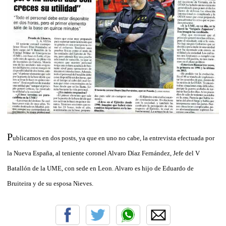
P
ublicamos en dos posts, ya que en uno no cabe, la entrevista efectuada por
la Nueva España, al teniente coronel Alvaro Díaz Fernández, Jefe del V
Batallón de la UME, con sede en Leon. Alvaro es hijo de Eduardo de
Bruiteira y de su esposa Nieves.