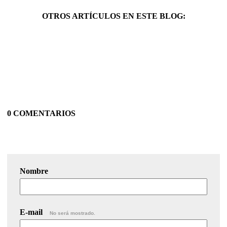
OTROS ARTÍCULOS EN ESTE BLOG:
0 COMENTARIOS
Nombre
E-mail
No será mostrado.