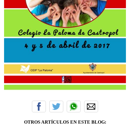
OTROS ARTÍCULOS EN ESTE BLOG: