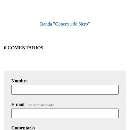
Banda "Conceyu de Siero"
0 COMENTARIOS
Nombre
E-mail
No será mostrado.
Comentario