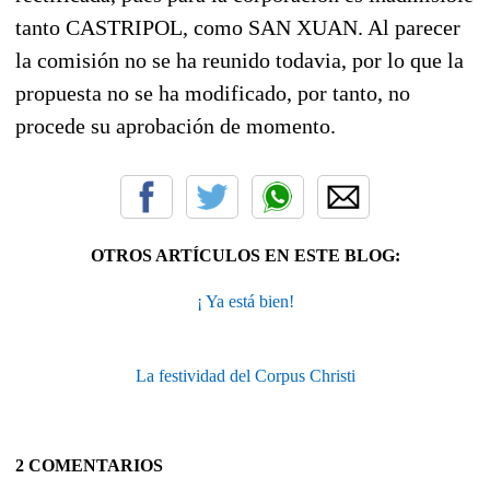
tanto CASTRIPOL, como SAN XUAN. Al parecer
la comisión no se ha reunido todavia, por lo que la
propuesta no se ha modificado, por tanto, no
procede su aprobación de momento.
OTROS ARTÍCULOS EN ESTE BLOG:
¡ Ya está bien!
La festividad del Corpus Christi
2 COMENTARIOS