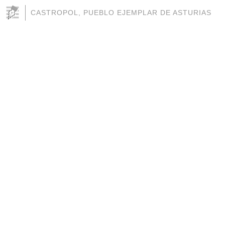
CASTROPOL, PUEBLO EJEMPLAR DE ASTURIAS