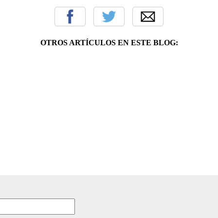
OTROS ARTÍCULOS EN ESTE BLOG: