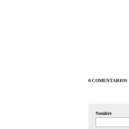
0 COMENTARIOS
Nombre