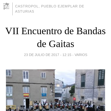
CASTROPOL, PUEBLO EJEMPLAR DE
ASTURIAS
VII Encuentro de Bandas
de Gaitas
23 DE JULIO DE 2017 - 12:15
-
VARIOS