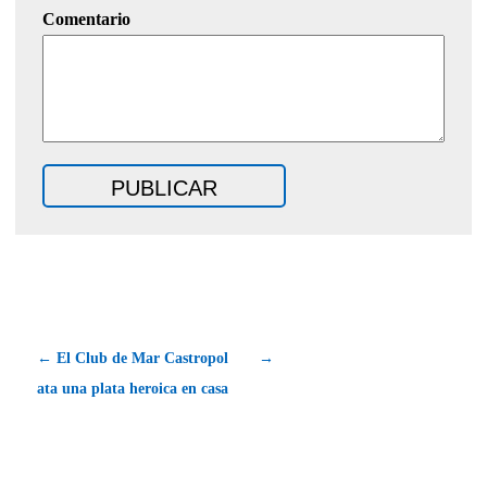
Comentario
← El Club de Mar Castropol
→
ata una plata heroica en casa