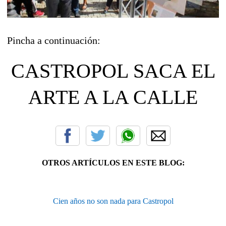
Pincha a continuación:
CASTROPOL SACA EL
ARTE A LA CALLE
OTROS ARTÍCULOS EN ESTE BLOG:
Cien años no son nada para Castropol