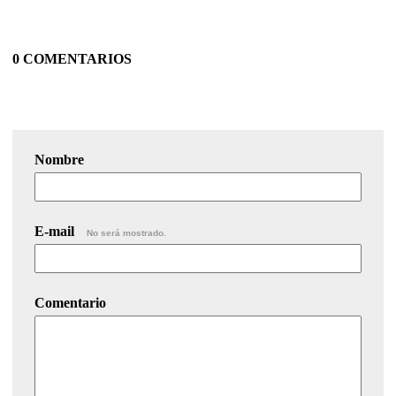
0 COMENTARIOS
Nombre
E-mail
No será mostrado.
Comentario