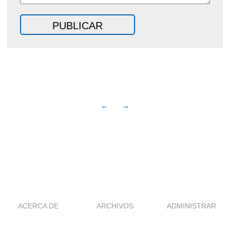
←
→
ACERCA DE
ARCHIVOS
ADMINISTRAR