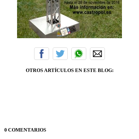
OTROS ARTÍCULOS EN ESTE BLOG:
0 COMENTARIOS