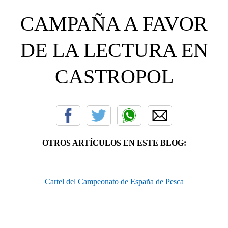
CAMPAÑA A FAVOR
DE LA LECTURA EN
CASTROPOL
OTROS ARTÍCULOS EN ESTE BLOG:
Cartel del Campeonato de España de Pesca