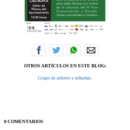
OTROS ARTÍCULOS EN ESTE BLOG:
Grupo de señores y señoritas.
0 COMENTARIOS