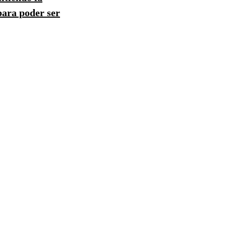
para poder ser