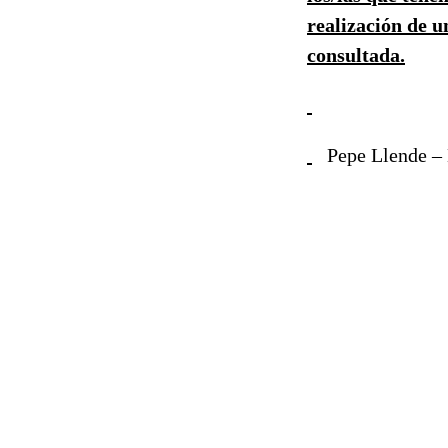
realización de u
consultada.
Pepe Llende – 