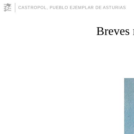
CASTROPOL, PUEBLO EJEMPLAR DE ASTURIAS
Breves 