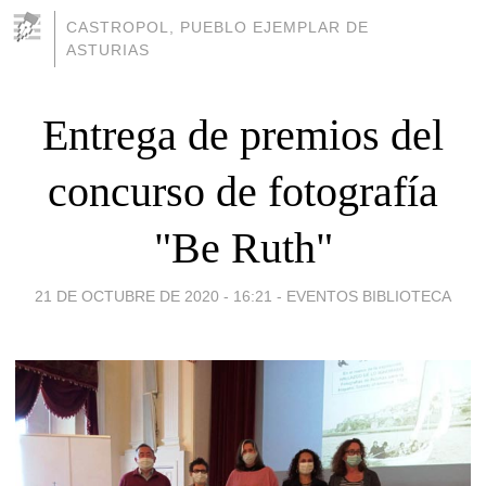
CASTROPOL, PUEBLO EJEMPLAR DE
ASTURIAS
Entrega de premios del
concurso de fotografía
"Be Ruth"
21 DE OCTUBRE DE 2020 - 16:21
-
EVENTOS BIBLIOTECA