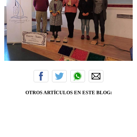
OTROS ARTÍCULOS EN ESTE BLOG: