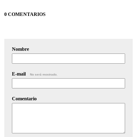
0 COMENTARIOS
Nombre
E-mail
No será mostrado.
Comentario