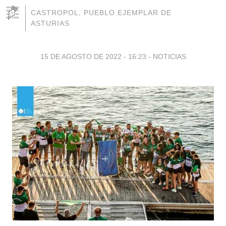
CASTROPOL, PUEBLO EJEMPLAR DE
ASTURIAS
15 DE AGOSTO DE 2022 - 16:23
-
NOTICIAS