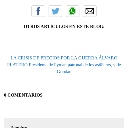
OTROS ARTÍCULOS EN ESTE BLOG:
LA CRISIS DE PRECIOS POR LA GUERRA ÁLVARO
PLATERO Presidente de Pymar, patronal de los astilleros, y de
Gondán
0 COMENTARIOS
Nombre