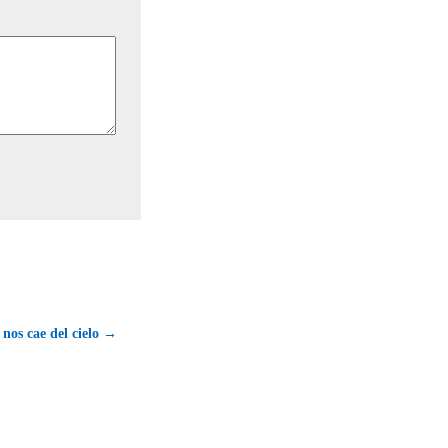
nos cae del cielo →