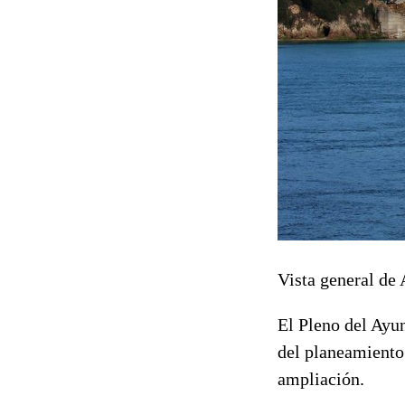
Vista general de 
El Pleno del Ayu
del planeamiento
ampliación.