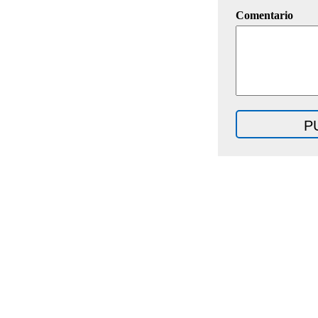
Comentario