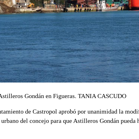
Astilleros Gondán en Figueras.
TANIA CASCUDO
ntamiento de Castropol aprobó por unanimidad la modif
 urbano del concejo para que Astilleros Gondán pueda 