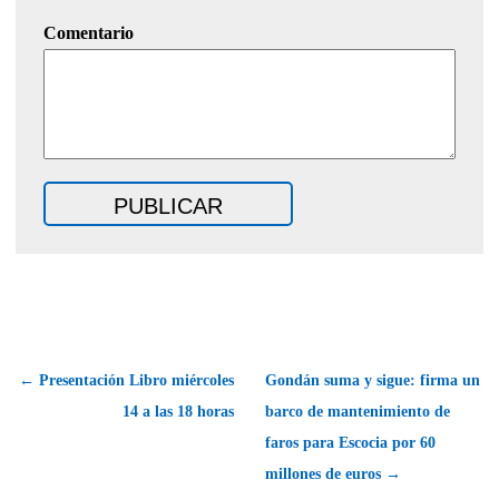
Comentario
← Presentación Libro miércoles
Gondán suma y sigue: firma un
14 a las 18 horas
barco de mantenimiento de
faros para Escocia por 60
millones de euros →