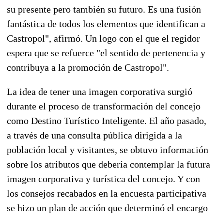
su presente pero también su futuro. Es una fusión
fantástica de todos los elementos que identifican a
Castropol", afirmó. Un logo con el que el regidor
espera que se refuerce "el sentido de pertenencia y
contribuya a la promoción de Castropol".
La idea de tener una imagen corporativa surgió
durante el proceso de transformación del concejo
como Destino Turístico Inteligente. El año pasado,
a través de una consulta pública dirigida a la
población local y visitantes, se obtuvo información
sobre los atributos que debería contemplar la futura
imagen corporativa y turística del concejo. Y con
los consejos recabados en la encuesta participativa
se hizo un plan de acción que determinó el encargo