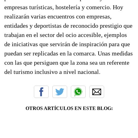
empresas turísticas, hostelería y comercio. Hoy
realizarán varias encuentros con empresas,
entidades y deportistas de reconocido prestigio que
trabajan en el sector del ocio accesible, ejemplos
de iniciativas que servirán de inspiración para que
puedan ser replicadas en la comarca. Unas medidas
con las que persiguen que la zona sea un referente
del turismo inclusivo a nivel nacional.
OTROS ARTÍCULOS EN ESTE BLOG: