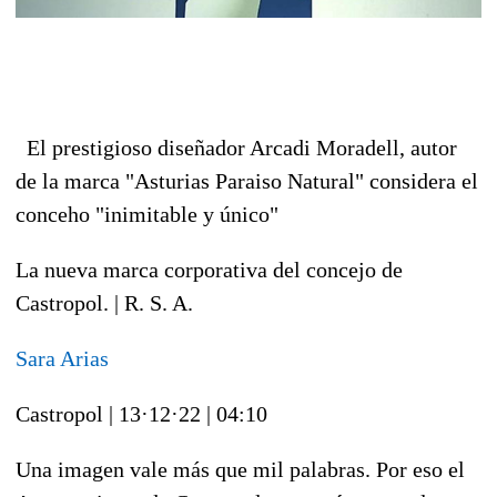
El prestigioso diseñador Arcadi Moradell, autor
de la marca "Asturias Paraiso Natural" considera el
conceho "inimitable y único"
La nueva marca corporativa del concejo de
Castropol. | R. S. A.
Sara Arias
Castropol
|
13·12·22
|
04:10
Una imagen vale más que mil palabras. Por eso el