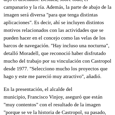
campanario y la ría. Además, la parte de abajo de la
imagen será diversa "para que tenga distintas
aplicaciones". Es decir, ahí se incluyen distintos
motivos relacionados con las actividades que se
pueden hacer en el concejo como las velas de los
barcos de navegación. "Hay incluso una nocturna",
detalló Moradell, que reconoció haber disfrutado
mucho del trabajo por su vinculación con Castropol
desde 1977. "Selecciono mucho los proyectos que
hago y este me pareció muy atractivo", añadió.
En la presentación, el alcalde del
municipio,
Francisco Vinjoy
, aseguró que están
"muy contentos" con el resultado de la imagen
"porque se ve la historia de Castropol, su pasado,