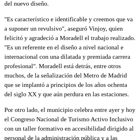
del nuevo diseño.
"Es característico e identificable y creemos que va
a suponer un revulsivo", aseguró Vinjoy, quien
felicitó y agradeció a Moradell el trabajo realizado.
"Es un referente en el diseño a nivel nacional e
internacional con una dilatada y premiada carrera
profesional". Moradell está detrás, entre otros
muchos, de la señalización del Metro de Madrid
que se implantó a principios de los años ochenta
del siglo XX y que aún perdura en las estaciones.
Por otro lado, el municipio celebra entre ayer y hoy
el Congreso Nacional de Turismo Activo Inclusivo
con un taller formativo en accesibilidad dirigido al
personal de la administración pública y a las