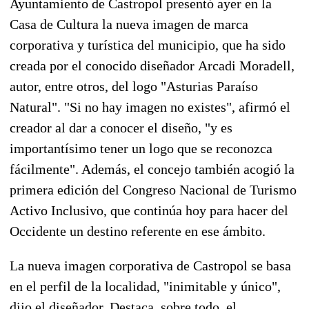
Ayuntamiento de Castropol presentó ayer en la
Casa de Cultura la nueva imagen de marca
corporativa y turística del municipio, que ha sido
creada por el conocido diseñador
Arcadi Moradell
,
autor, entre otros, del logo "Asturias Paraíso
Natural". "Si no hay imagen no existes", afirmó el
creador al dar a conocer el diseño, "y es
importantísimo tener un logo que se reconozca
fácilmente". Además, el concejo también acogió la
primera edición del Congreso Nacional de Turismo
Activo Inclusivo, que continúa hoy para hacer del
Occidente un destino referente en ese ámbito.
La nueva imagen corporativa de Castropol se basa
en el perfil de la localidad, "inimitable y único",
dijo el diseñador. Destaca, sobre todo, el