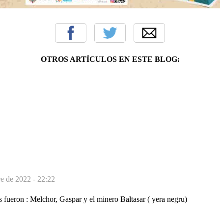
OTROS ARTÍCULOS EN ESTE BLOG:
e de 2022 - 22:22
 fueron : Melchor, Gaspar y el minero Baltasar ( yera negru)