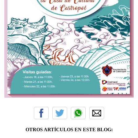
OTROS ARTÍCULOS EN ESTE BLOG: