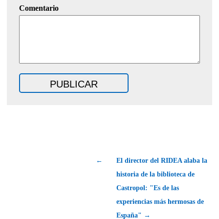
Comentario
←
El director del RIDEA alaba la
historia de la biblioteca de
Castropol: "Es de las
experiencias más hermosas de
España" →