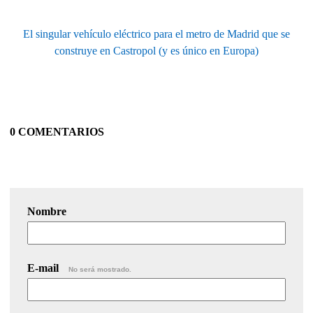
El singular vehículo eléctrico para el metro de Madrid que se
construye en Castropol (y es único en Europa)
0 COMENTARIOS
Nombre
E-mail
No será mostrado.