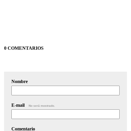
0 COMENTARIOS
Nombre
E-mail
No será mostrado.
Comentario