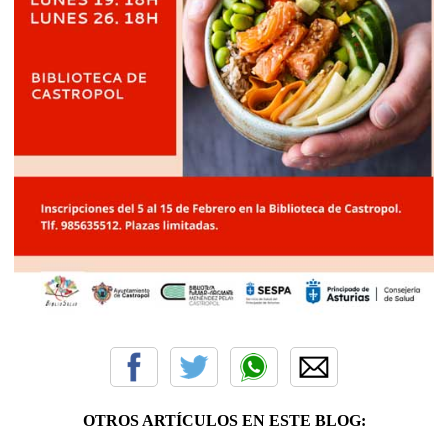
OTROS ARTÍCULOS EN ESTE BLOG: