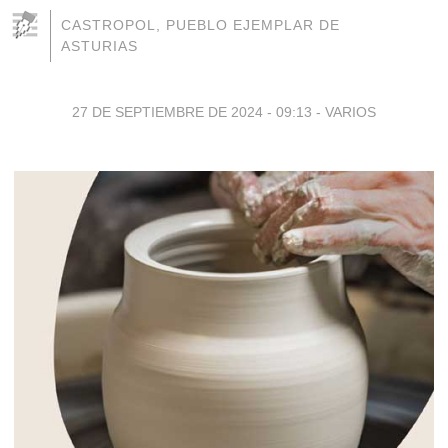
CASTROPOL, PUEBLO EJEMPLAR DE
ASTURIAS
27 DE SEPTIEMBRE DE 2024 - 09:13
-
VARIOS