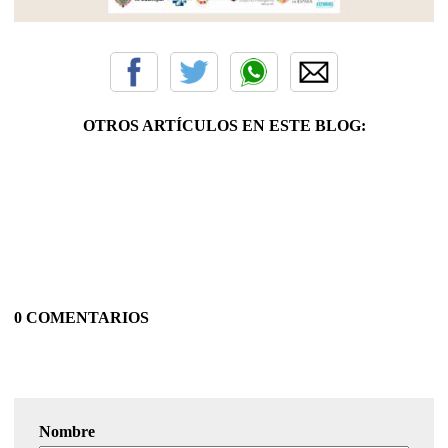
OTROS ARTÍCULOS EN ESTE BLOG:
0 COMENTARIOS
Nombre