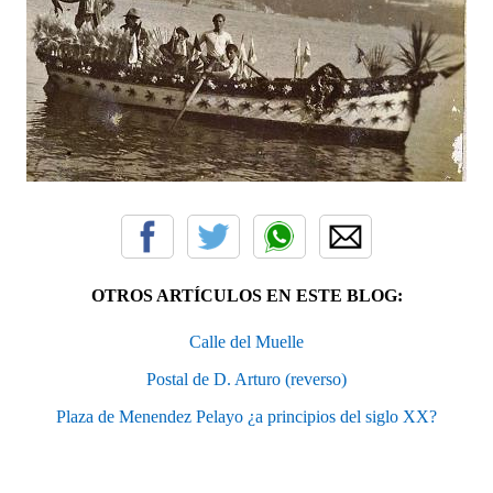
OTROS ARTÍCULOS EN ESTE BLOG:
Calle del Muelle
Postal de D. Arturo (reverso)
Plaza de Menendez Pelayo ¿a principios del siglo XX?