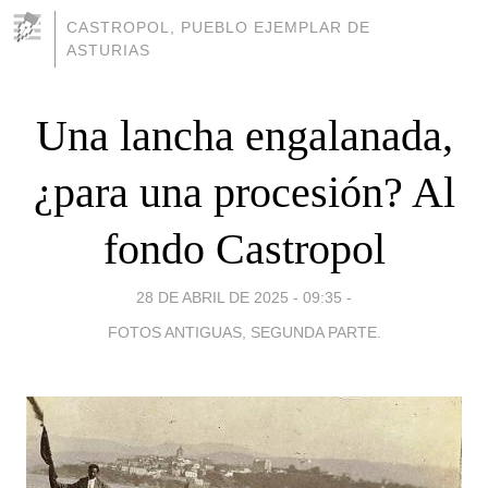
CASTROPOL, PUEBLO EJEMPLAR DE
ASTURIAS
Una lancha engalanada,
¿para una procesión? Al
fondo Castropol
28 DE ABRIL DE 2025 - 09:35
-
FOTOS ANTIGUAS, SEGUNDA PARTE.