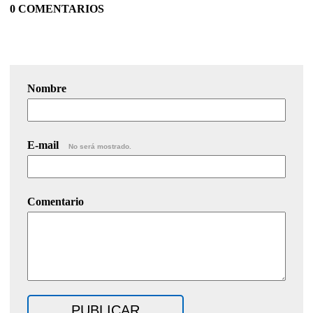
0 COMENTARIOS
Nombre
E-mail
No será mostrado.
Comentario