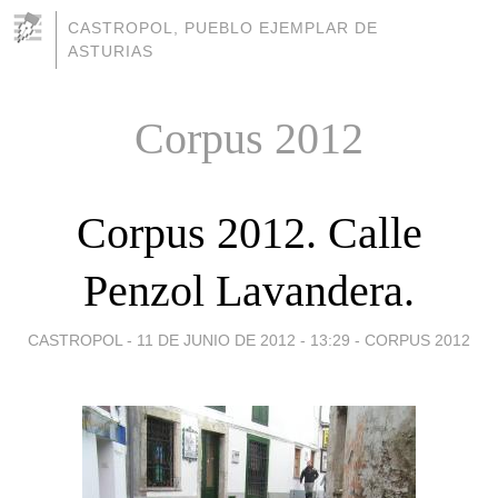
CASTROPOL, PUEBLO EJEMPLAR DE
ASTURIAS
Corpus 2012
Corpus 2012. Calle
Penzol Lavandera.
CASTROPOL -
11 DE JUNIO DE 2012 - 13:29
-
CORPUS 2012