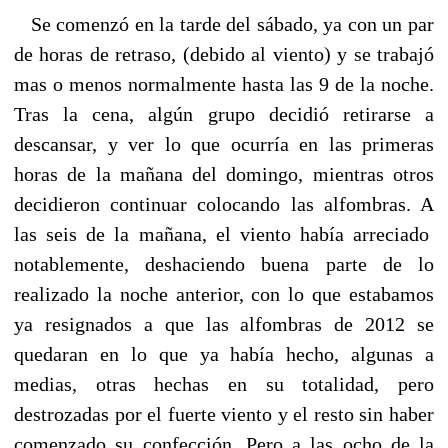
Se comenzó en la tarde del sábado, ya con un par
de horas de retraso, (debido al viento) y se trabajó
mas o menos normalmente hasta las 9 de la noche.
Tras la cena, algún grupo decidió retirarse a
descansar, y ver lo que ocurría en las primeras
horas de la mañana del domingo, mientras otros
decidieron continuar colocando las alfombras. A
las seis de la mañana, el viento había arreciado
notablemente, deshaciendo buena parte de lo
realizado la noche anterior, con lo que estabamos
ya resignados a que las alfombras de 2012 se
quedaran en lo que ya había hecho, algunas a
medias, otras hechas en su totalidad, pero
destrozadas por el fuerte viento y el resto sin haber
comenzado su confección. Pero a las ocho de la