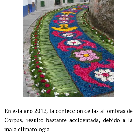
En esta año 2012, la confeccion de las alfombras de
Corpus, resultó bastante accidentada, debido a la
mala climatología.