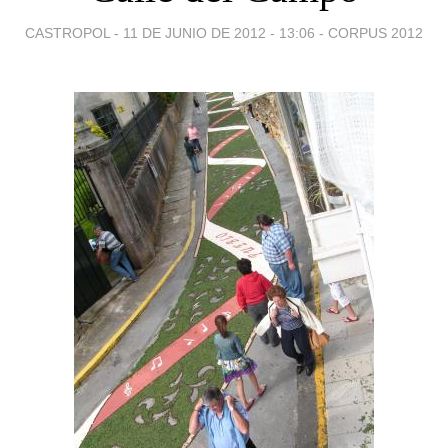
CASTROPOL -
11 DE JUNIO DE 2012 - 13:06
-
CORPUS 2012