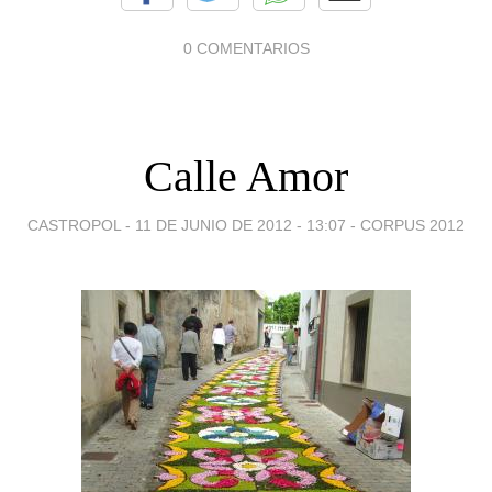
0 COMENTARIOS
Calle Amor
CASTROPOL -
11 DE JUNIO DE 2012 - 13:07
-
CORPUS 2012