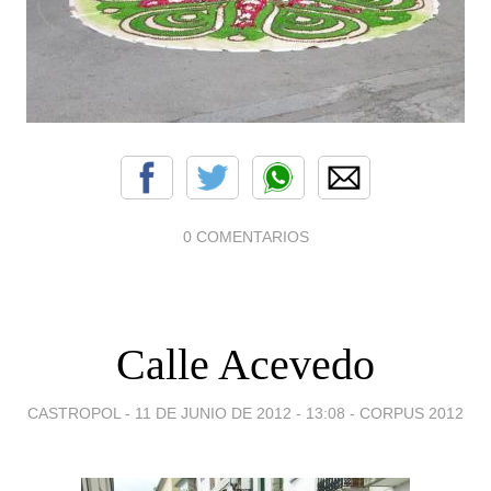
0 COMENTARIOS
Calle Acevedo
CASTROPOL -
11 DE JUNIO DE 2012 - 13:08
-
CORPUS 2012