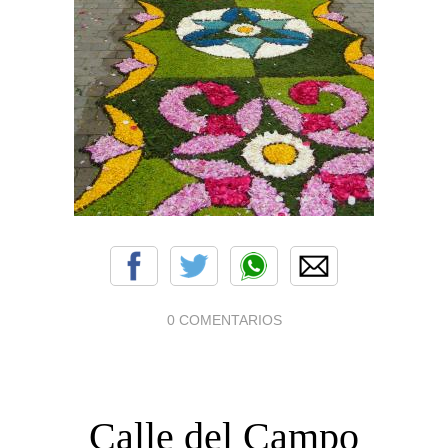
0 COMENTARIOS
Calle del Campo