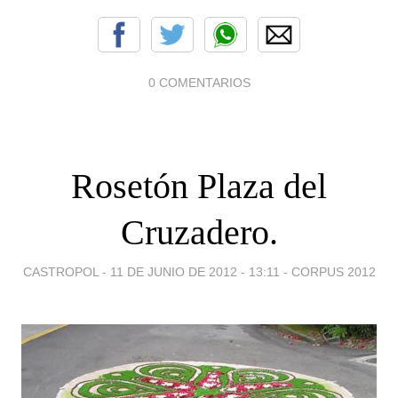
0 COMENTARIOS
Rosetón Plaza del
Cruzadero.
CASTROPOL -
11 DE JUNIO DE 2012 - 13:11
-
CORPUS 2012