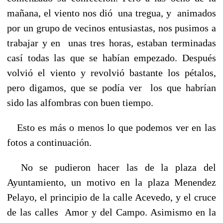
mañana, el viento nos dió una tregua, y animados
por un grupo de vecinos entusiastas, nos pusimos a
trabajar y en unas tres horas, estaban terminadas
casí todas las que se habían empezado. Después
volvió el viento y revolvió bastante los pétalos,
pero digamos, que se podía ver los que habrían
sido las alfombras con buen tiempo.
Esto es más o menos lo que podemos ver en las
fotos a continuación.
No se pudieron hacer las de la plaza del
Ayuntamiento, un motivo en la plaza Menendez
Pelayo, el principio de la calle Acevedo, y el cruce
de las calles Amor y del Campo. Asimismo en la