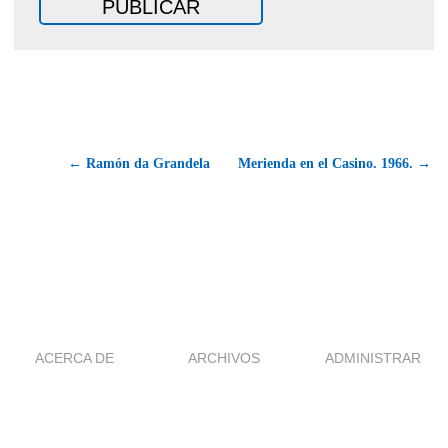
← Ramón da Grandela
Merienda en el Casino. 1966. →
ACERCA DE
ARCHIVOS
ADMINISTRAR