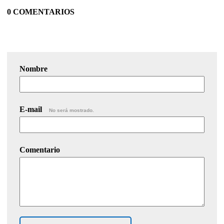
0 COMENTARIOS
Nombre
E-mail
No será mostrado.
Comentario