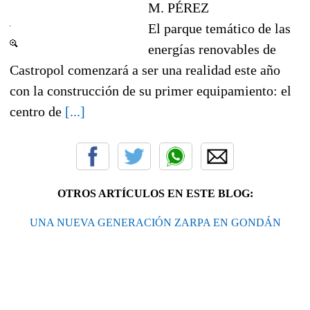
M. PÉREZ
El parque temático de las
energías renovables de
Castropol comenzará a ser una realidad este año
con la construcción de su primer equipamiento: el
centro de
[...]
OTROS ARTÍCULOS EN ESTE BLOG:
UNA NUEVA GENERACIÓN ZARPA EN GONDÁN